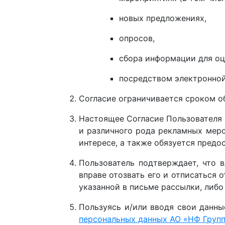
новых предложениях,
опросов,
сбора информации для оце
посредством электронной
Согласие ограничивается сроком о
Настоящее Согласие Пользователя 
и различного рода рекламных меро
интересе, а также обязуется предо
Пользователь подтверждает, что 
вправе отозвать его и отписаться 
указанной в письме рассылки, либо
Пользуясь и/или вводя свои данны
персональных данных АО «НФ Груп