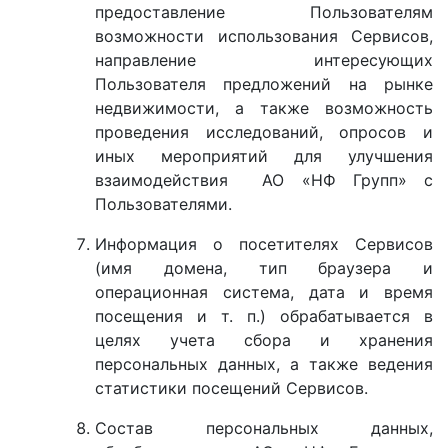
предоставление Пользователям
возможности использования Сервисов,
направление интересующих
Пользователя предложений на рынке
недвижимости, а также возможность
проведения исследований, опросов и
иных мероприятий для улучшения
взаимодействия АО «НФ Групп» с
Пользователями.
Информация о посетителях Сервисов
(имя домена, тип браузера и
операционная система, дата и время
посещения и т. п.) обрабатывается в
целях учета сбора и хранения
персональных данных, а также ведения
статистики посещений Сервисов.
Состав персональных данных,