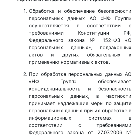
Обработка и обеспечение безопасности
персональных данных АО «НФ Групп»
осуществляется в соответствии с
требованиями Конституции РФ,
Федерального закона № 152-ФЗ «О
персональных данных», подзаконных
актов и других обязательных к
применению нормативных актов.
При обработке персональных данных АО
«НФ Групп» обеспечивает
конфиденциальность и безопасность
персональных данных, в частности
принимает надлежащие меры по защите
персональных данных при их обработке в
информационных системах в
соответствии с требованиями
Федерального закона от 27.07.2006 №