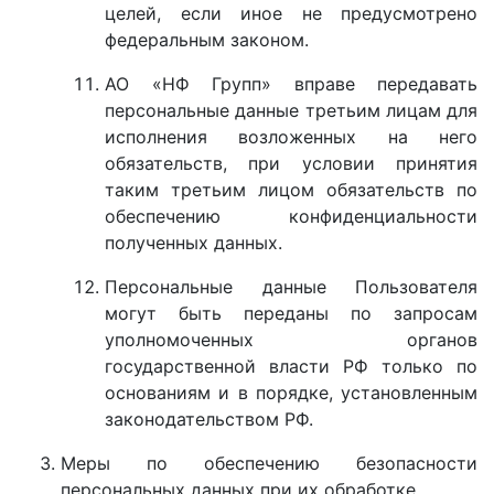
целей, если иное не предусмотрено
федеральным законом.
АО «НФ Групп» вправе передавать
персональные данные третьим лицам для
исполнения возложенных на него
обязательств, при условии принятия
таким третьим лицом обязательств по
обеспечению конфиденциальности
полученных данных.
Персональные данные Пользователя
могут быть переданы по запросам
уполномоченных органов
государственной власти РФ только по
основаниям и в порядке, установленным
законодательством РФ.
Меры по обеспечению безопасности
персональных данных при их обработке