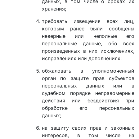
данных, в том числе о сроках их
хранения;
требовать извещения всех лиц,
которым ранее были сообщены
неверные или неполные его
персональные данные, обо всех
произведенных в них исключениях,
исправлениях или дополнениях;
обжаловать в уполномоченный
орган по защите прав субъектов
персональных данных или в
судебном порядке неправомерные
действия или бездействия при
обработке его персональных
данных;
на защиту своих прав и законных
интересов, в том числе на