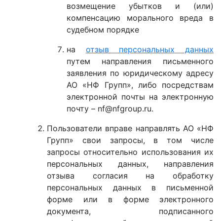
возмещение убытков и (или)
компенсацию морального вреда в
судебном порядке
на
отзыв персональных данных
путем направления письменного
заявления по юридическому адресу
АО «НФ Групп», либо посредствам
электронной почты на электронную
почту – nf@nfgroup.ru.
Пользователи вправе направлять АО «НФ
Групп» свои запросы, в том числе
запросы относительно использования их
персональных данных, направления
отзыва согласия на обработку
персональных данных в письменной
форме или в форме электронного
документа, подписанного