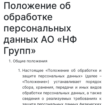
Положение об
обработке
персональных
данных АО «НФ
Групп»
Общие положения
Настоящее «Положение об обработке и
защите персональных данных» (далее –
«Положение») устанавливает порядок
сбора, хранения, передачи и иных видов
обработки персональных данных, а также
сведения о реализуемых требованиях к
защите персональных данных физических