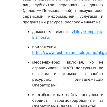
лиц, субъектов персональных данных
(далее — Пользователей), пользующихся
сервисами, информацией, услугами и
продуктами ресурса, расположенных на:
доменном имени
zhiloy-kompleks-
Elsinor.ru
;
приложении
https://www.rustore.ru/catalog/app/nf.
мессенджерах (включая, но не
ограничиваясь MAX) доступных по
ссылкам и формах на любых
ресурсах, принадлежащих
Операторам;
и любые иные сайты, ресурсы и
сервисы, зарегистрированные за
Операторами (далее — Сервисы).