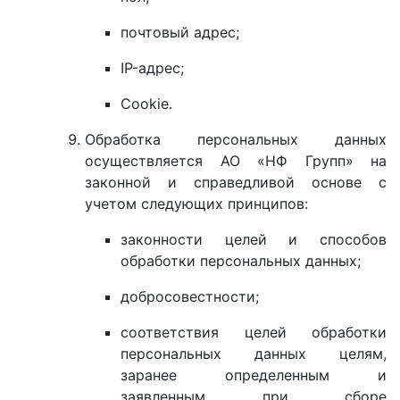
почтовый адрес;
IP-адрес;
Cookie.
Обработка персональных данных
осуществляется АО «НФ Групп» на
законной и справедливой основе с
учетом следующих принципов:
законности целей и способов
обработки персональных данных;
добросовестности;
соответствия целей обработки
персональных данных целям,
заранее определенным и
заявленным при сборе