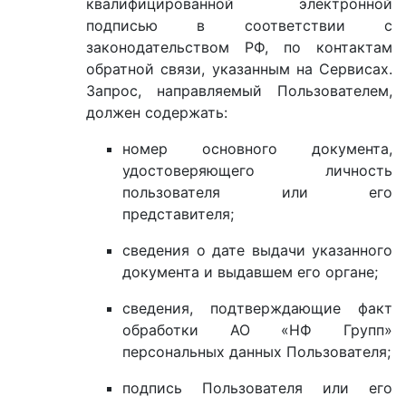
квалифицированной электронной
подписью в соответствии с
законодательством РФ, по контактам
обратной связи, указанным на Сервисах.
Запрос, направляемый Пользователем,
должен содержать:
номер основного документа,
удостоверяющего личность
пользователя или его
представителя;
сведения о дате выдачи указанного
документа и выдавшем его органе;
сведения, подтверждающие факт
обработки АО «НФ Групп»
персональных данных Пользователя;
подпись Пользователя или его