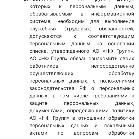
которых к персональным данным,
обрабатываемым в информационной
системе, необходим для выполнения
служебных (трудовых) обязанностей,
допускаются к соответствующим
персональным данным на основании
списка, утвержденного АО «НФ Групп».
АО «НФ Групп» обязан ознакомить своих
работников, непосредственно
осуществляющих обработку
персональных данных, с положениями
законодательства РФ о персональных
данных, в том числе требованиями к
защите персональных данных,
документами, определяющими политику
АО «НФ Групп» в отношении обработки
персональных данных и локальными
актами по вопросам обработки