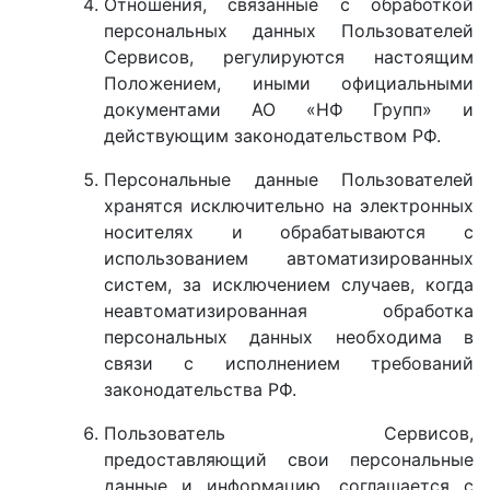
Отношения, связанные с обработкой
персональных данных Пользователей
Сервисов, регулируются настоящим
Положением, иными официальными
документами АО «НФ Групп» и
действующим законодательством РФ.
Персональные данные Пользователей
хранятся исключительно на электронных
носителях и обрабатываются с
использованием автоматизированных
систем, за исключением случаев, когда
неавтоматизированная обработка
персональных данных необходима в
связи с исполнением требований
законодательства РФ.
Пользователь Сервисов,
предоставляющий свои персональные
данные и информацию, соглашается с