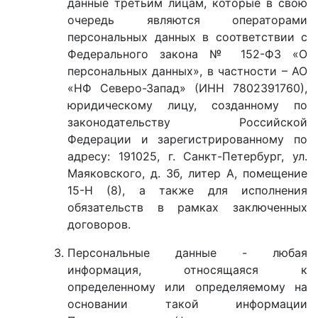
данные третьим лицам, которые в свою
очередь являются операторами
персональных данных в соответствии с
Федерального закона № 152-ФЗ «О
персональных данных», в частности – АО
«НФ Северо-Запад» (ИНН 7802391760),
юридическому лицу, созданному по
законодательству Российской
Федерации и зарегистрированному по
адресу: 191025, г. Санкт-Петербург, ул.
Маяковского, д. 3б, литер А, помещение
15-Н (8), а также для исполнения
обязательств в рамках заключенных
договоров.
Персональные данные - любая
информация, относящаяся к
определенному или определяемому на
основании такой информации