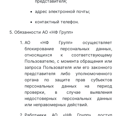
представителя;
адрес электронной почты;
контактный телефон.
Обязанности АО «НФ Групп»
АО «НФ Групп» осуществляет
блокирование персональных данных,
относящихся к соответствующему
Пользователю, с момента обращения или
запроса Пользователя или его законного
представителя либо уполномоченного
органа по защите прав субъектов
персональных данных на период
проверки, в случае выявления
недостоверных персональных данных
или неправомерных действий.
Работники АО «НФ Групп», доступ