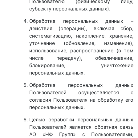
Пользователю (физическому лицу,
субъекту персональных данных).
Обработка персональных данных –
действия (операции), включая сбор,
систематизацию, накопление, хранение,
уточнение (обновление, изменение),
использование, распространение (в том
числе передачу), обезличивание,
блокирование, уничтожение
персональных данных.
Обработка персональных данных
Пользователей осуществляется с
согласия Пользователя на обработку его
персональных данных.
Целью обработки персональных данных
Пользователей является обратная связь
АО «НФ Групп» с Пользователями,