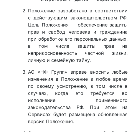
Положение разработано в соответствии
с действующим законодательством РФ.
Цель Положения — обеспечение защиты
прав и свобод человека и гражданина
при обработке его персональных данных,
в том числе защиты прав на
неприкосновенность частной жизни,
личную и семейную тайну.
АО «НФ Групп» вправе вносить любые
изменения в Положение в любое время
по своему усмотрению, в том числе в
случаях, когда это требуется во
исполнение применимого
законодательства РФ. При этом на
Сервисах будет размещена обновленная
версия Положения.