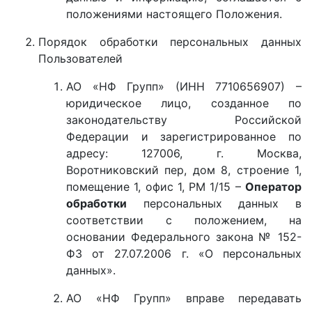
положениями настоящего Положения.
Порядок обработки персональных данных
Пользователей
АО «НФ Групп» (ИНН 7710656907) –
юридическое лицо, созданное по
законодательству Российской
Федерации и зарегистрированное по
адресу: 127006, г. Москва,
Воротниковский пер, дом 8, строение 1,
помещение 1, офис 1, РМ 1/15 –
Оператор
обработки
персональных данных в
соответствии с положением, на
основании Федерального закона № 152-
ФЗ от 27.07.2006 г. «О персональных
данных».
АО «НФ Групп» вправе передавать