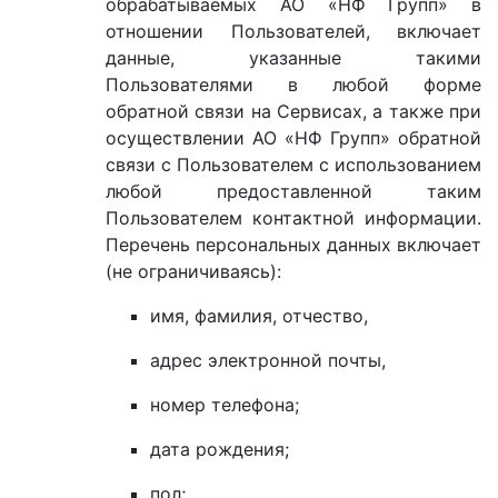
обрабатываемых АО «НФ Групп» в
отношении Пользователей, включает
данные, указанные такими
Пользователями в любой форме
обратной связи на Сервисах, а также при
осуществлении АО «НФ Групп» обратной
связи с Пользователем с использованием
любой предоставленной таким
Пользователем контактной информации.
Перечень персональных данных включает
(не ограничиваясь):
имя, фамилия, отчество,
адрес электронной почты,
номер телефона;
дата рождения;
пол;