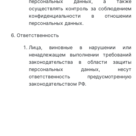
персональных данных, а также
осуществлять контроль за соблюдением
конфиденциальности в отношении
персональных данных.
Ответственность
Лица, виновные в нарушении или
ненадлежащем выполнении требований
законодательства в области защиты
персональных данных, несут
ответственность предусмотренную
законодательством РФ.