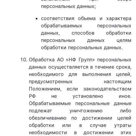
персональных данных;
соответствия объема и характера
обрабатываемых персональных
данных, способов обработки
персональных данных целям
обработки персональных данных.
Обработка АО «НФ Групп» персональных
данных осуществляется в течение срока,
необходимого для выполнения целей,
предусмотренных настоящим
Положением, если законодательством
РФ не установлено иное.
Обрабатываемые персональные данные
подлежат уничтожению либо
обезличиванию по достижении целей
обработки или в случае утраты
необходимости в достижении этих