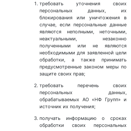
требовать уточнения своих
персональных данных, их
блокирования или уничтожения в
случае, если персональные данные
являются неполными, неточными,
неактуальными, незаконно
полученными или не являются
необходимыми для заявленной цели
обработки, а также принимать
предусмотренные законом меры по
защите своих прав;
требовать перечень своих
персональных данных,
обрабатываемых АО «НФ Групп» и
источник их получения;
получать информацию о сроках
обработки своих персональных