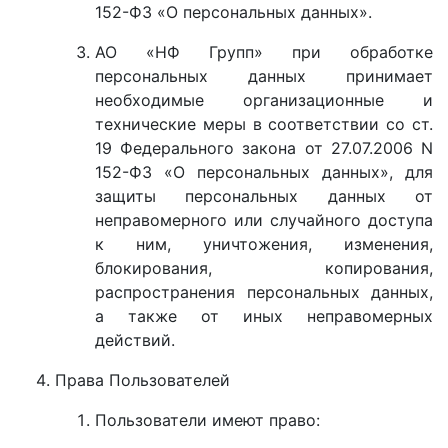
152-ФЗ «О персональных данных».
АО «НФ Групп» при обработке
персональных данных принимает
необходимые организационные и
технические меры в соответствии со ст.
19 Федерального закона от 27.07.2006 N
152-ФЗ «О персональных данных», для
защиты персональных данных от
неправомерного или случайного доступа
к ним, уничтожения, изменения,
блокирования, копирования,
распространения персональных данных,
а также от иных неправомерных
действий.
Права Пользователей
Пользователи имеют право: